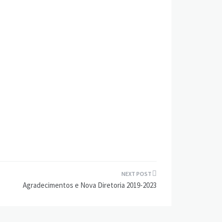
Agradecimentos e Nova Diretoria 2019-2023