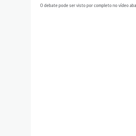
O debate pode ser visto por completo no vídeo aba