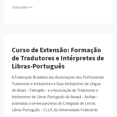
SAIBA MAIS
Curso de Extensão: Formação
de Tradutores e Intérpretes de
Libras-Português
A Federação Brasileira das Associações dos Profissionais
Tradutores e Intérpretes e Guia-Intérpretes de Língua
de Sinais – Febrapils – e a Associação de Tradutores e
Intérpretes de Libras Português do Amapá – Astilap –
acionadas a serem parceiras do Colegiado de Letras
Libras Português – CLLP, da Universidade Federal do