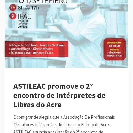
ASTILEAC promove o 2°
encontro de Intérpretes de
Libras do Acre
É com grande alegria que a Associação De Profissionais
Tradutores Intérpretes de Libras do Estado do Acre –
ASTILEAC anuncia a realização do 2° encontro de