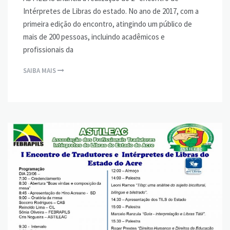
Intérpretes de Libras do estado. No ano de 2017, com a
primeira edição do encontro, atingindo um público de
mais de 200 pessoas, incluindo acadêmicos e
profissionais da
SAIBA MAIS