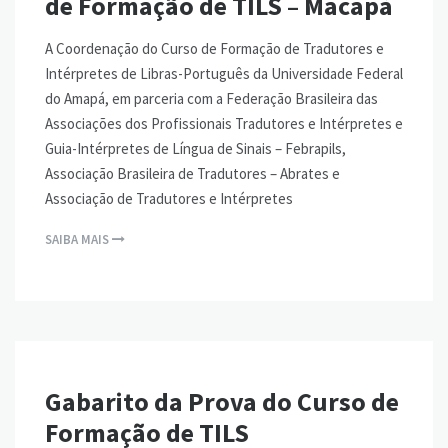
de Formação de TILS – Macapá
A Coordenação do Curso de Formação de Tradutores e
Intérpretes de Libras-Português da Universidade Federal
do Amapá, em parceria com a Federação Brasileira das
Associações dos Profissionais Tradutores e Intérpretes e
Guia-Intérpretes de Língua de Sinais – Febrapils,
Associação Brasileira de Tradutores – Abrates e
Associação de Tradutores e Intérpretes
SAIBA MAIS
Gabarito da Prova do Curso de
Formação de TILS