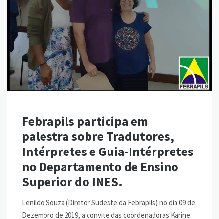
Febrapils participa em
palestra sobre Tradutores,
Intérpretes e Guia-Intérpretes
no Departamento de Ensino
Superior do INES.
Lenildo Souza (Diretor Sudeste da Febrapils) no dia 09 de
Dezembro de 2019, a convite das coordenadoras Karine