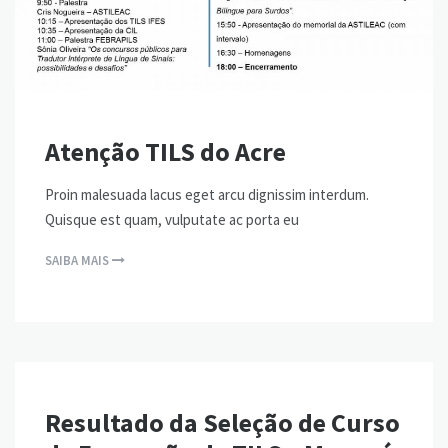
Atenção TILS do Acre
Proin malesuada lacus eget arcu dignissim interdum.
Quisque est quam, vulputate ac porta eu
SAIBA MAIS
Resultado da Seleção de Curso