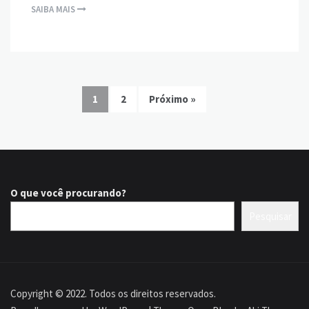
SAIBA MAIS
1
2
Próximo »
O que você procurando?
Pesquisar
Copyright © 2022. Todos os direitos reservados.