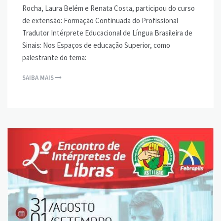
Rocha, Laura Belém e Renata Costa, participou do curso
de extensão: Formação Continuada do Profissional
Tradutor Intérprete Educacional de Língua Brasileira de
Sinais: Nos Espaços de educação Superior, como
palestrante do tema:
SAIBA MAIS