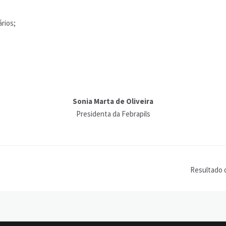
rios;
Sonia Marta de Oliveira
Presidenta da Febrapils
Resultado 