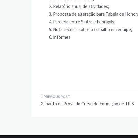
Relatório anual de atividades;
Proposta de alteração para Tabela de Honorá
Parceria entre Sintra e Febrapils;
Nota técnica sobre o trabalho em equipe;
Informes.
Navegação
Gabarito da Prova do Curso de Formação de TILS
de
Post