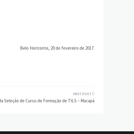
Belo Horizonte, 20 de fevereiro de 2017.
da Seleção de Curso de Formação de TILS – Macapá