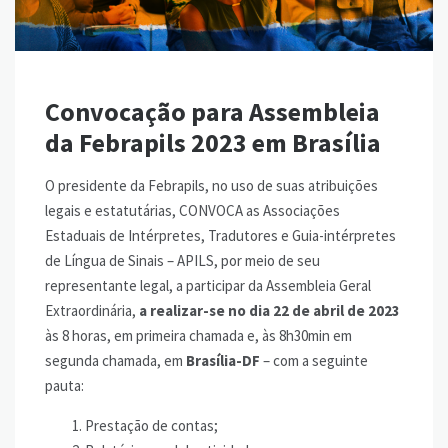
Convocação para Assembleia
da Febrapils 2023 em Brasília
O presidente da Febrapils, no uso de suas atribuições
legais e estatutárias, CONVOCA as Associações
Estaduais de Intérpretes, Tradutores e Guia-intérpretes
de Língua de Sinais – APILS, por meio de seu
representante legal, a participar da Assembleia Geral
Extraordinária,
a realizar-se no dia 22 de abril de 2023
às 8 horas, em primeira chamada e, às 8h30min em
segunda chamada, em
Brasília-DF
– com a seguinte
pauta:
Prestação de contas;