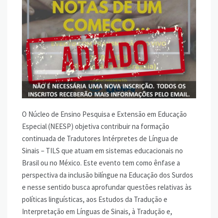
O Núcleo de Ensino Pesquisa e Extensão em Educação
Especial (NEESP) objetiva contribuir na formação
continuada de Tradutores Intérpretes de Língua de
Sinais – TILS que atuam em sistemas educacionais no
Brasil ou no México. Este evento tem como ênfase a
perspectiva da inclusão bilíngue na Educação dos Surdos
e nesse sentido busca aprofundar questões relativas às
políticas linguísticas, aos Estudos da Tradução e
Interpretação em Línguas de Sinais, à Tradução e,