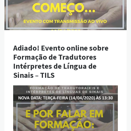
Adiado! Evento online sobre
Formação de Tradutores
Intérpretes de Língua de
Sinais – TILS