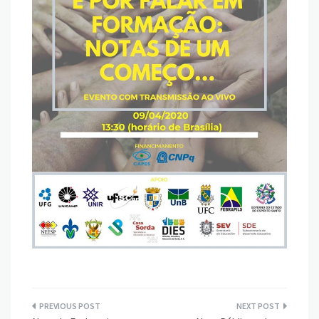
Navegação