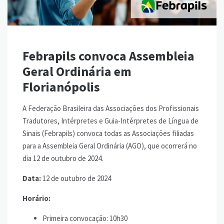
Febrapils convoca Assembleia
Geral Ordinária em
Florianópolis
A
Federação Brasileira das Associações dos Profissionais
Tradutores, Intérpretes e Guia-Intérpretes de Língua de
Sinais (Febrapils)
convoca todas as Associações filiadas
para a Assembleia Geral Ordinária (AGO), que ocorrerá no
dia 12 de outubro de 2024.
Data:
12 de outubro de 2024
Horário:
Primeira convocação: 10h30