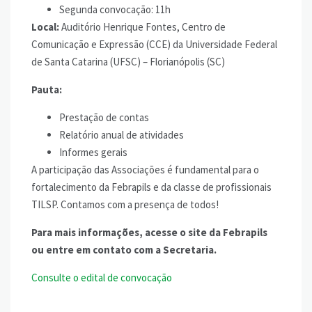
Segunda convocação: 11h
Local:
Auditório Henrique Fontes, Centro de
Comunicação e Expressão (CCE) da Universidade Federal
de Santa Catarina (UFSC) – Florianópolis (SC)
Pauta:
Prestação de contas
Relatório anual de atividades
Informes gerais
A participação das Associações é fundamental para o
fortalecimento da Febrapils e da classe de profissionais
TILSP. Contamos com a presença de todos!
Para mais informações, acesse o site da Febrapils
ou entre em contato com a Secretaria.
Consulte o edital de convocação