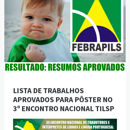
LISTA DE TRABALHOS
APROVADOS PARA PÔSTER NO
3º ENCONTRO NACIONAL TILSP