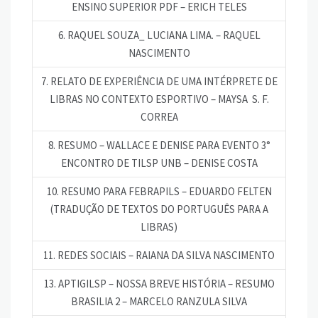
ENSINO SUPERIOR PDF – ERICH TELES
6. RAQUEL SOUZA_ LUCIANA LIMA. – RAQUEL
NASCIMENTO
7. RELATO DE EXPERIÊNCIA DE UMA INTÉRPRETE DE
LIBRAS NO CONTEXTO ESPORTIVO – MAYSA S. F.
CORREA
8. RESUMO – WALLACE E DENISE PARA EVENTO 3°
ENCONTRO DE TILSP UNB – DENISE COSTA
10. RESUMO PARA FEBRAPILS – EDUARDO FELTEN
(TRADUÇÃO DE TEXTOS DO PORTUGUÊS PARA A
LIBRAS)
11. REDES SOCIAIS – RAIANA DA SILVA NASCIMENTO
13. APTIGILSP – NOSSA BREVE HISTÓRIA – RESUMO
BRASILIA 2 – MARCELO RANZULA SILVA