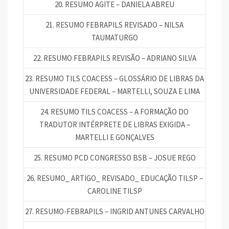
20. RESUMO AGITE – DANIELA ABREU
21. RESUMO FEBRAPILS REVISADO – NILSA
TAUMATURGO
22. RESUMO FEBRAPILS REVISÃO – ADRIANO SILVA
23. RESUMO TILS COACESS – GLOSSÁRIO DE LIBRAS DA
UNIVERSIDADE FEDERAL – MARTELLI, SOUZA E LIMA
24. RESUMO TILS COACESS – A FORMAÇÃO DO
TRADUTOR INTÉRPRETE DE LIBRAS EXIGIDA –
MARTELLI E GONÇALVES
25. RESUMO PCD CONGRESSO BSB – JOSUE REGO
26. RESUMO_ ARTIGO_ REVISADO_ EDUCAÇÃO TILSP –
CAROLINE TILSP
27. RESUMO-FEBRAPILS – INGRID ANTUNES CARVALHO