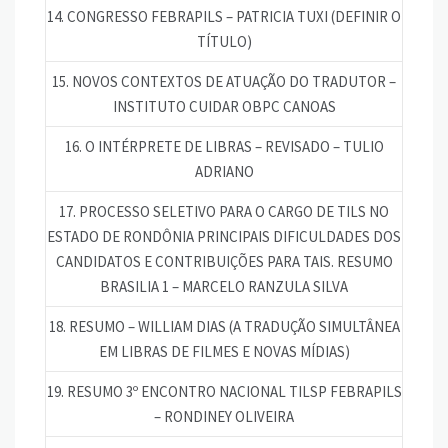
14. CONGRESSO FEBRAPILS – PATRICIA TUXI (DEFINIR O
TÍTULO)
15. NOVOS CONTEXTOS DE ATUAÇÃO DO TRADUTOR –
INSTITUTO CUIDAR OBPC CANOAS
16. O INTÉRPRETE DE LIBRAS – REVISADO – TULIO
ADRIANO
17. PROCESSO SELETIVO PARA O CARGO DE TILS NO
ESTADO DE RONDÔNIA PRINCIPAIS DIFICULDADES DOS
CANDIDATOS E CONTRIBUIÇÕES PARA TAIS. RESUMO
BRASILIA 1 – MARCELO RANZULA SILVA
18. RESUMO – WILLIAM DIAS (A TRADUÇÃO SIMULTÂNEA
EM LIBRAS DE FILMES E NOVAS MÍDIAS)
19. RESUMO 3º ENCONTRO NACIONAL TILSP FEBRAPILS
– RONDINEY OLIVEIRA