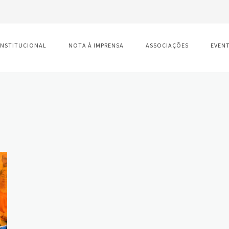
INSTITUCIONAL
NOTA À IMPRENSA
ASSOCIAÇÕES
EVEN