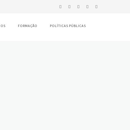
TOS
FORMAÇÃO
POLÍTICAS PÚBLICAS