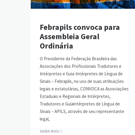
Febrapils convoca para
Assembleia Geral
Ordinária
O Presidente da Federação Brasileira das
Associações dos Profissionais Tradutores e
Intérpretes e Guia-Intérpretes de Língua de
Sinais – Febrapils, no uso de suas atribuições
legais e estatutárias, CONVOCA as Associações
Estaduais e Regionais de Intérpretes,
Tradutores e Guiaintérpretes de Língua de
Sinais – APILS, através de seu representante
legal,
SAIBA MAIS