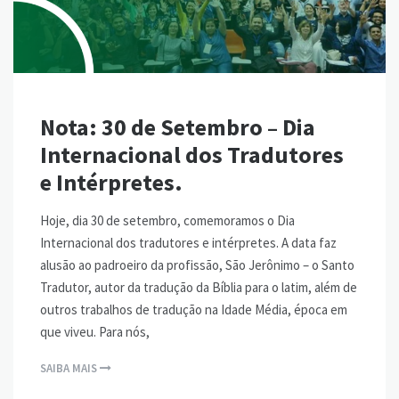
Nota: 30 de Setembro – Dia
Internacional dos Tradutores
e Intérpretes.
Hoje, dia 30 de setembro, comemoramos o Dia
Internacional dos tradutores e intérpretes. A data faz
alusão ao padroeiro da profissão, São Jerônimo – o Santo
Tradutor, autor da tradução da Bíblia para o latim, além de
outros trabalhos de tradução na Idade Média, época em
que viveu. Para nós,
SAIBA MAIS