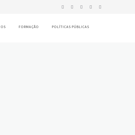
TOS
FORMAÇÃO
POLÍTICAS PÚBLICAS