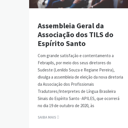
Assembleia Geral da
Associação dos TILS do
Espírito Santo
Com grande satisfação e contentamento a
Febrapils, por meio dos seus diretores do
Sudeste (Lenildo Souza e Regiane Pereira),
divulga a assembleia de eleição da nova diretoria
da Associação dos Profissionais
Tradutores/Interpretes de Língua Brasileira
Sinais do Espírito Santo -APILES, que ocorrerá
no dia 19 de outubro de 2020, às
SAIBA MAIS