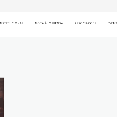
INSTITUCIONAL
NOTA À IMPRENSA
ASSOCIAÇÕES
EVEN