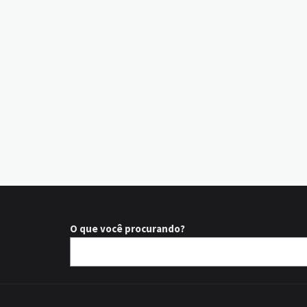
O que você procurando?