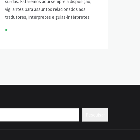
surdas. Estaremos aqui sempre à disposição,
vigilantes para assuntos relacionados aos
tradutores, intérpretes e guias-intérpretes.
∞
Pesquisar