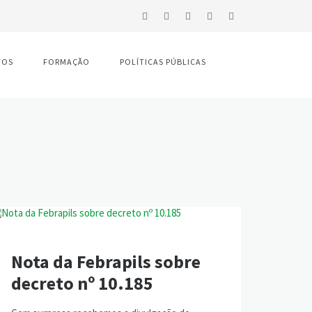
TOS
FORMAÇÃO
POLÍTICAS PÚBLICAS
Nota da Febrapils sobre
decreto nº 10.185