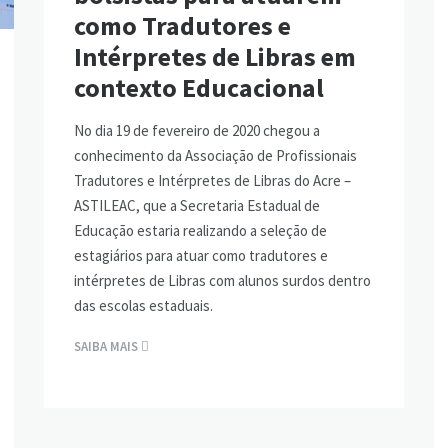
como Tradutores e
Intérpretes de Libras em
contexto Educacional
No dia 19 de fevereiro de 2020 chegou a
conhecimento da Associação de Profissionais
Tradutores e Intérpretes de Libras do Acre –
ASTILEAC, que a Secretaria Estadual de
Educação estaria realizando a seleção de
estagiários para atuar como tradutores e
intérpretes de Libras com alunos surdos dentro
das escolas estaduais.
SAIBA MAIS