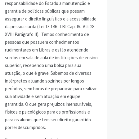
responsabilidade do Estado a manutenção e
garantia de políticas públicas que possam
assegurar o direito linguístico e a acessibilidade
da pessoa surda (Lei 13.146- LBI Cap. IV. Att 28
XVIII Parágrafo II). Temos conhecimento de
pessoas que possuem conhecimentos
rudimentares em Libras e estão atendendo
surdos em sala de aula de instituições de ensino
superior, recebendo uma bolsa para sua
atuação, o que é grave. Sabemos de diversos
intérpretes atuando sozinhos por longos
períodos, sem horas de preparação para realizar
sua atividade e sem atuação em equipe
garantida. O que gera prejuízos imensuráveis,
físicos e psicológicos para os profissionais e
para os alunos que tem seu direito garantido
por lei descumpridos.