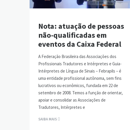
Nota: atuação de pessoas
não-qualificadas em
eventos da Caixa Federal
A Federação Brasileira das Associações dos
Profissionais Tradutores e Intérpretes e Guia-
Intérpretes de Língua de Sinais – Febrapils – é
uma entidade profissional autônoma, sem fins
lucrativos ou econômicos, fundada em 22 de
setembro de 2008. Temos a função de orientar,
apoiar e consolidar as Associações de
Tradutores, Intérpretes e
SAIBA MAIS