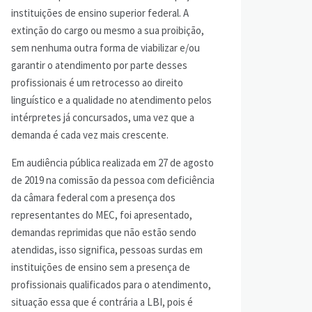
instituições de ensino superior federal. A
extinção do cargo ou mesmo a sua proibição,
sem nenhuma outra forma de viabilizar e/ou
garantir o atendimento por parte desses
profissionais é um retrocesso ao direito
linguístico e a qualidade no atendimento pelos
intérpretes já concursados, uma vez que a
demanda é cada vez mais crescente.
Em audiência pública realizada em 27 de agosto
de 2019 na comissão da pessoa com deficiência
da câmara federal com a presença dos
representantes do MEC, foi apresentado,
demandas reprimidas que não estão sendo
atendidas, isso significa, pessoas surdas em
instituições de ensino sem a presença de
profissionais qualificados para o atendimento,
situação essa que é contrária a LBI, pois é