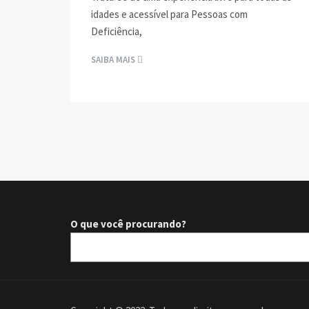
idades e acessível para Pessoas com
Deficiência,
SAIBA MAIS
O que você procurando?