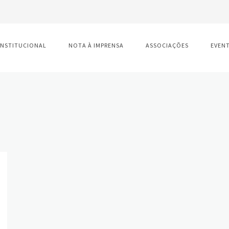
INSTITUCIONAL
NOTA À IMPRENSA
ASSOCIAÇÕES
EVEN