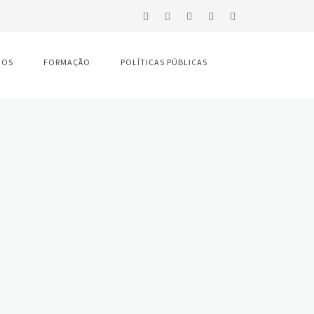
TOS
FORMAÇÃO
POLÍTICAS PÚBLICAS