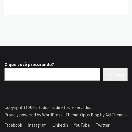
O que você procurando?
Pesquisar
Copyright © 2022. Todos os direitos reservados.
Proudly powered by WordPress
|
Theme: Opus Blog by
Aki Themes
.
Facebook
Instagram
Linkedin
YouTube
Twitter