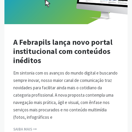
A Febrapils lança novo portal
institucional com conteúdos
inéditos
Em sintonia com os avanços do mundo digital e buscando
sempre inovar, nosso maior canal de comunicação traz
novidades para facilitar ainda mais o cotidiano da
categoria profissional. A nova proposta contempla uma
navegação mais prática, ágil e visual, com ênfase nos
serviços mais procurados e no conteúdo multimídia
(fotos, infográficos e
SAIBA MAIS