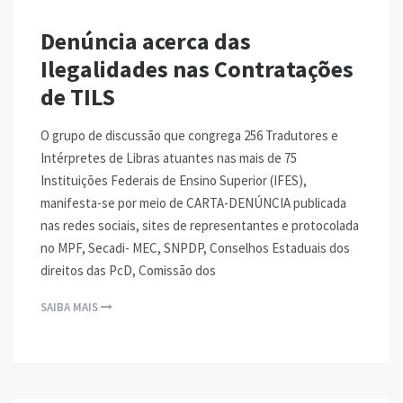
Denúncia acerca das
Ilegalidades nas Contratações
de TILS
O grupo de discussão que congrega 256 Tradutores e
Intérpretes de Libras atuantes nas mais de 75
Instituições Federais de Ensino Superior (IFES),
manifesta-se por meio de CARTA-DENÚNCIA publicada
nas redes sociais, sites de representantes e protocolada
no MPF, Secadi- MEC, SNPDP, Conselhos Estaduais dos
direitos das PcD, Comissão dos
SAIBA MAIS