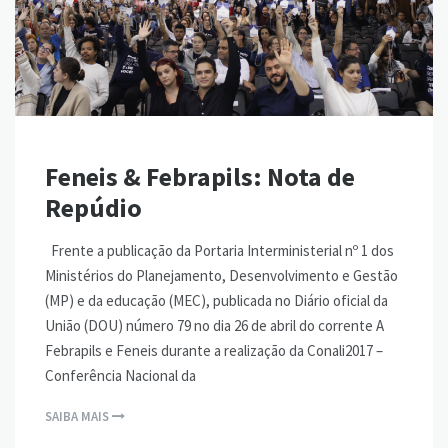
Feneis & Febrapils: Nota de
Repúdio
Frente a publicação da Portaria Interministerial nº 1 dos
Ministérios do Planejamento, Desenvolvimento e Gestão
(MP) e da educação (MEC), publicada no Diário oficial da
União (DOU) número 79 no dia 26 de abril do corrente A
Febrapils e Feneis durante a realização da Conali2017 –
Conferência Nacional da
SAIBA MAIS