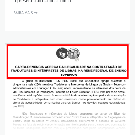
representação nacional, com o
SAIBA MAIS