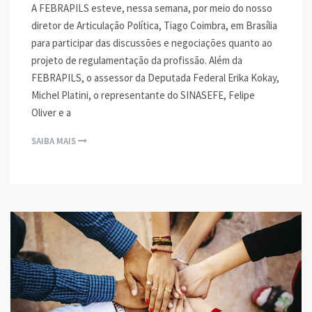
A FEBRAPILS esteve, nessa semana, por meio do nosso
diretor de Articulação Política, Tiago Coimbra, em Brasília
para participar das discussões e negociações quanto ao
projeto de regulamentação da profissão. Além da
FEBRAPILS, o assessor da Deputada Federal Erika Kokay,
Michel Platini, o representante do SINASEFE, Felipe
Oliver e a
SAIBA MAIS