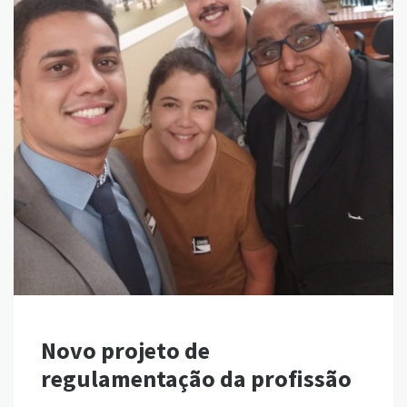
Novo projeto de
regulamentação da profissão