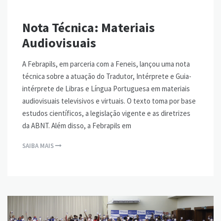
Nota Técnica: Materiais
Audiovisuais
A Febrapils, em parceria com a Feneis, lançou uma nota
técnica sobre a atuação do Tradutor, Intérprete e Guia-
intérprete de Libras e Língua Portuguesa em materiais
audiovisuais televisivos e virtuais. O texto toma por base
estudos científicos, a legislação vigente e as diretrizes
da ABNT. Além disso, a Febrapils em
SAIBA MAIS