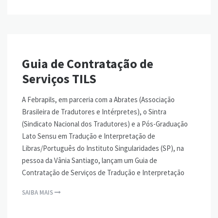
Guia de Contratação de
Serviços TILS
A Febrapils, em parceria com a Abrates (Associação
Brasileira de Tradutores e Intérpretes), o Sintra
(Sindicato Nacional dos Tradutores) e a Pós-Graduação
Lato Sensu em Tradução e Interpretação de
Libras/Português do Instituto Singularidades (SP), na
pessoa da Vânia Santiago, lançam um Guia de
Contratação de Serviços de Tradução e Interpretação
SAIBA MAIS