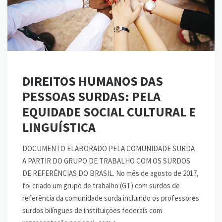
DIREITOS HUMANOS DAS
PESSOAS SURDAS: PELA
EQUIDADE SOCIAL CULTURAL E
LINGUÍSTICA
DOCUMENTO ELABORADO PELA COMUNIDADE SURDA
A PARTIR DO GRUPO DE TRABALHO COM OS SURDOS
DE REFERÊNCIAS DO BRASIL. No mês de agosto de 2017,
foi criado um grupo de trabalho (GT) com surdos de
referência da comunidade surda incluindo os professores
surdos bilíngues de instituições federais com