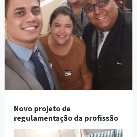
Novo projeto de
regulamentação da profissão