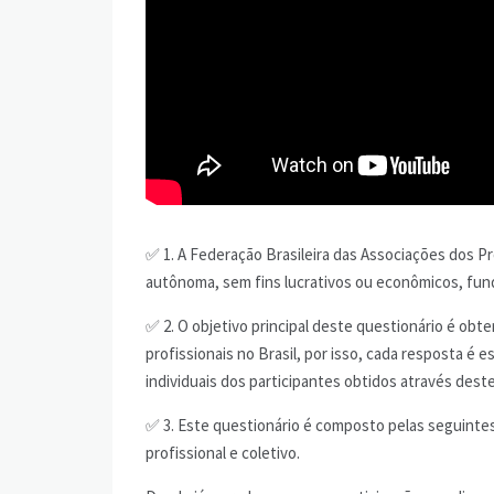
✅ 1. A Federação Brasileira das Associações dos Pr
autônoma, sem fins lucrativos ou econômicos, fun
✅ 2. O objetivo principal deste questionário é ob
profissionais no Brasil, por isso, cada resposta é
individuais dos participantes obtidos através dest
✅ 3. Este questionário é composto pelas seguinte
profissional e coletivo.