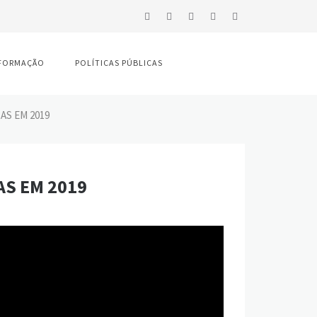
FORMAÇÃO
POLÍTICAS PÚBLICAS
AS EM 2019
AS EM 2019